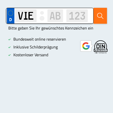
Bitte geben Sie Ihr gewünschtes Kennzeichen ein
Bundesweit online reservieren
Inklusive Schilderprägung
Kostenloser Versand